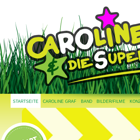
STARTSEITE
CAROLINE GRAF
BAND
BILDER/FILME
KON