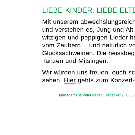
LIEBE KINDER, LIEBE EL
Mit unserem abwechslungsreiche
und verstehen es, Jung und Alt
witzigen und peppigen Lieder h
vom Zaubern… und natürlich v
Glücksschweinen. Die heissbeg
Tanzen und Mitsingen.
Wir würden uns freuen, euch s
sehen.
Hier
gehts zum Konzert-
Management: Peter Murer | Rebacker 2 | 6330